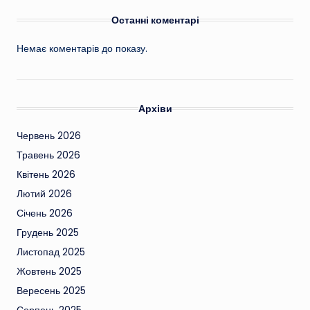
Останні коментарі
Немає коментарів до показу.
Архіви
Червень 2026
Травень 2026
Квітень 2026
Лютий 2026
Січень 2026
Грудень 2025
Листопад 2025
Жовтень 2025
Вересень 2025