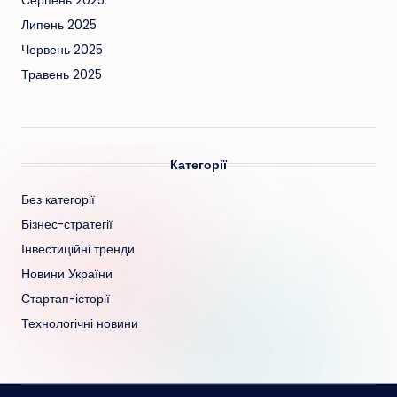
Серпень 2025
Липень 2025
Червень 2025
Травень 2025
Категорії
Без категорії
Бізнес-стратегії
Інвестиційні тренди
Новини України
Стартап-історії
Технологічні новини