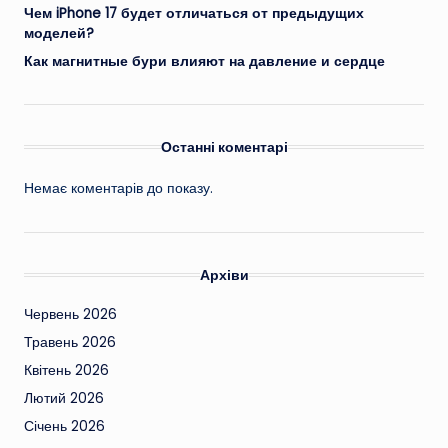
Чем iPhone 17 будет отличаться от предыдущих
моделей?
Как магнитные бури влияют на давление и сердце
Останні коментарі
Немає коментарів до показу.
Архіви
Червень 2026
Травень 2026
Квітень 2026
Лютий 2026
Січень 2026