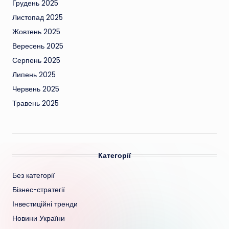
Грудень 2025
Листопад 2025
Жовтень 2025
Вересень 2025
Серпень 2025
Липень 2025
Червень 2025
Травень 2025
Категорії
Без категорії
Бізнес-стратегії
Інвестиційні тренди
Новини України