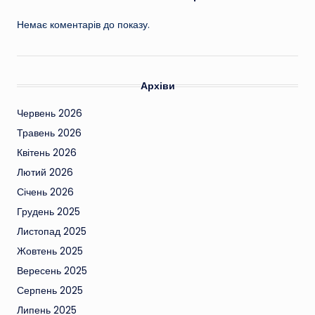
Немає коментарів до показу.
Архіви
Червень 2026
Травень 2026
Квітень 2026
Лютий 2026
Січень 2026
Грудень 2025
Листопад 2025
Жовтень 2025
Вересень 2025
Серпень 2025
Липень 2025