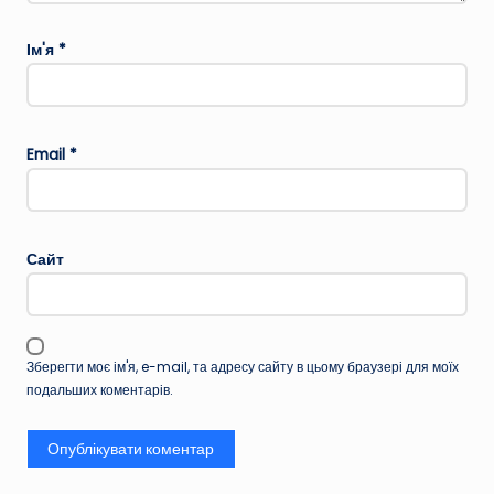
Ім'я
*
Email
*
Сайт
Зберегти моє ім'я, e-mail, та адресу сайту в цьому браузері для моїх
подальших коментарів.