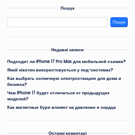
Пошук
Пошук
Недавні записи
Подходит ли iPhone 17 Pro Max для мобильной съемки?
Який нікотин використовується у под-системах?
Как выбрать солнечную электростанцию для дома и
бизнеса?
Чем iPhone 17 будет отличаться от предыдущих
моделей?
Как магнитные бури влияют на давление и сердце
Останні коментарі