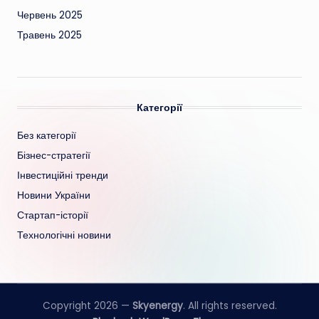
Червень 2025
Травень 2025
Категорії
Без категорії
Бізнес-стратегії
Інвестиційні тренди
Новини України
Стартап-історії
Технологічні новини
Copyright 2026 —
Skyenergy
. All rights reserved.