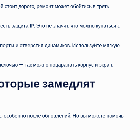
 стоит дорого, ремонт может обойтись в треть
есть защита IP. Это не значит, что можно купаться с
 порты и отверстия динамиков. Используйте мягкую
мелочью — так можно поцарапать корпус и экран.
которые замедлят
, особенно после обновлений. Но вы можете помочь