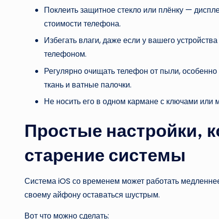
Поклеить защитное стекло или плёнку — дисплей
стоимости телефона.
Избегать влаги, даже если у вашего устройства 
телефоном.
Регулярно очищать телефон от пыли, особенно
ткань и ватные палочки.
Не носить его в одном кармане с ключами или 
Простые настройки, 
старение системы
Система iOS со временем может работать медленнее
своему айфону оставаться шустрым.
Вот что можно сделать: