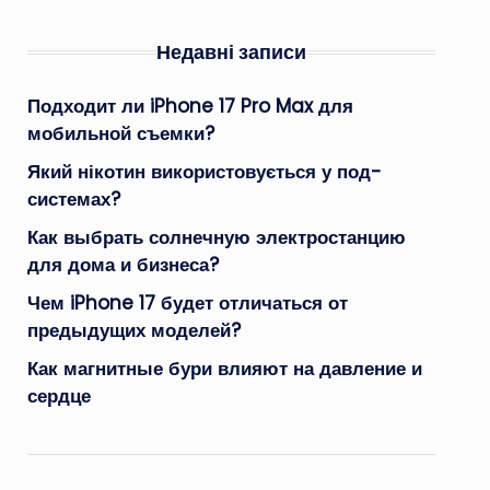
Недавні записи
Подходит ли iPhone 17 Pro Max для
мобильной съемки?
Який нікотин використовується у под-
системах?
Как выбрать солнечную электростанцию
для дома и бизнеса?
Чем iPhone 17 будет отличаться от
предыдущих моделей?
Как магнитные бури влияют на давление и
сердце