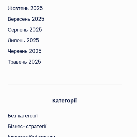
Жовтень 2025
Вересень 2025
Серпень 2025
Липень 2025
Червень 2025
Травень 2025
Категорії
Без категорії
Бізнес-стратегії