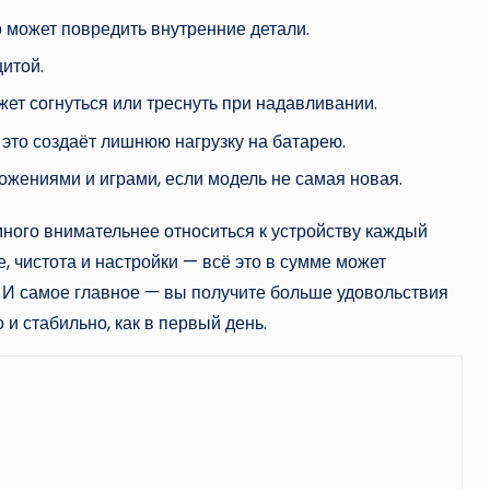
о может повредить внутренние детали.
итой.
ет согнуться или треснуть при надавливании.
 это создаёт лишнюю нагрузку на батарею.
ожениями и играми, если модель не самая новая.
много внимательнее относиться к устройству каждый
, чистота и настройки — всё это в сумме может
 И самое главное — вы получите больше удовольствия
и стабильно, как в первый день.