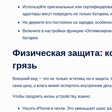
Используйте оригинальные или сертифицирова
адаптеры могут повредить не только батарею, н
Не держите его постоянно на зарядке, особенно
Включите в настройках функцию «Оптимизирова
батареи.
Физическая защита: ко
грязь
Внешний вид — это не только эстетика, но и защита
свою цену, а влага может испортить внутренние дета
Чтобы продлить жизнь устройству, важно:
Носить iPhone в чехле. Это уменьшает шанс раз