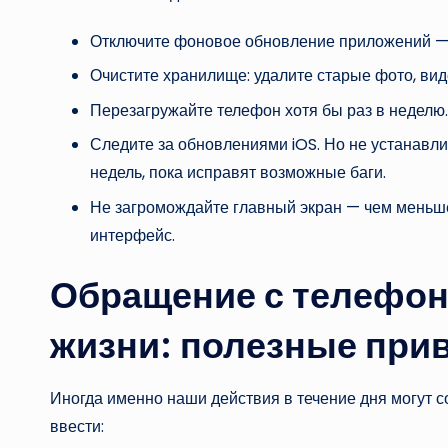
Отключите фоновое обновление приложений — э
Очистите хранилище: удалите старые фото, вид
Перезагружайте телефон хотя бы раз в неделю.
Следите за обновлениями iOS. Но не устанавл
недель, пока исправят возможные баги.
Не загромождайте главный экран — чем меньше
интерфейс.
Обращение с телефон
жизни: полезные при
Иногда именно наши действия в течение дня могут с
ввести: