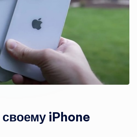
 своему iPhone