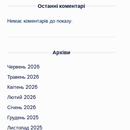
Останні коментарі
Немає коментарів до показу.
Архіви
Червень 2026
Травень 2026
Квітень 2026
Лютий 2026
Січень 2026
Грудень 2025
Листопад 2025