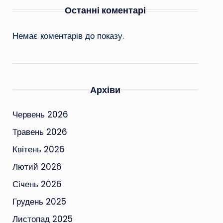
Останні коментарі
Немає коментарів до показу.
Архіви
Червень 2026
Травень 2026
Квітень 2026
Лютий 2026
Січень 2026
Грудень 2025
Листопад 2025