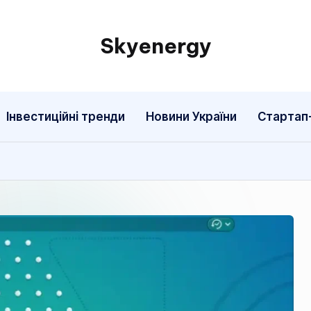
Skyenergy
Інвестиційні тренди
Новини України
Стартап-