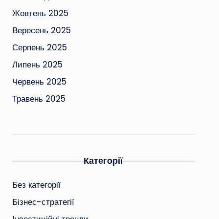
Жовтень 2025
Вересень 2025
Серпень 2025
Липень 2025
Червень 2025
Травень 2025
Категорії
Без категорії
Бізнес-стратегії