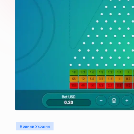
Опубліковано
Новини України
у