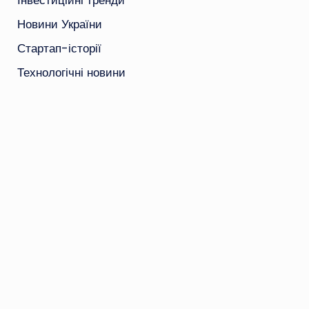
Інвестиційні тренди
Новини України
Стартап-історії
Технологічні новини