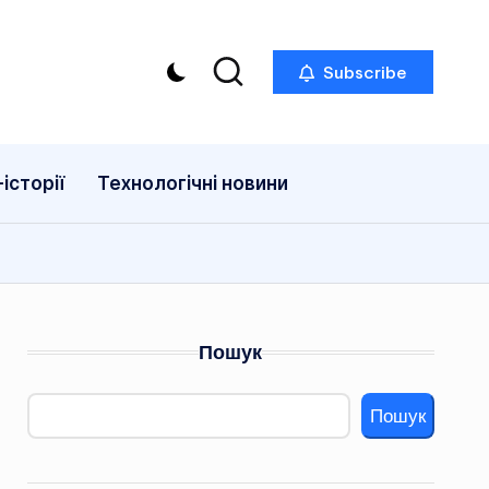
Subscribe
історії
Технологічні новини
Пошук
Пошук