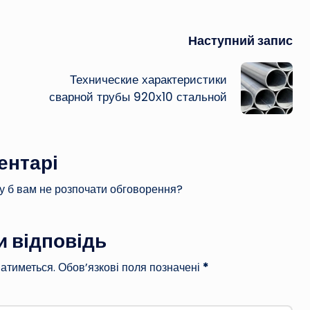
Наступний запис
Технические характеристики
сварной трубы 920х10 стальной
ентарі
у б вам не розпочати обговорення?
 відповідь
атиметься.
Обов’язкові поля позначені
*