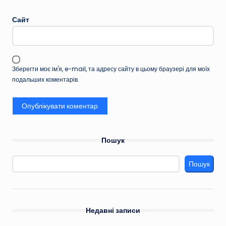
Сайт
Зберегти моє ім'я, e-mail, та адресу сайту в цьому браузері для моїх
подальших коментарів.
Пошук
Пошук
Недавні записи