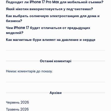
Подходит ли iPhone 17 Pro Max для мобильной съемки?
Який нікотин використовується у под-системах?
Как выбрать солнечную электростанцию для дома и
бизнеса?
Чем iPhone 17 будет отличаться от предыдущих
моделей?
Как магнитные бури влияют на давление и сердце
Останні коментарі
Немає коментарів до показу.
Архіви
Червень 2026
Травень 2026