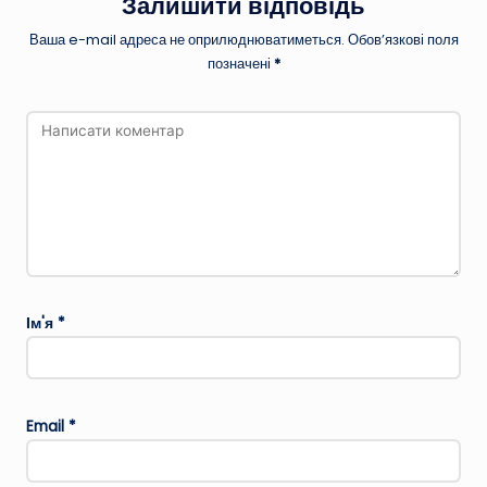
Залишити відповідь
Ваша e-mail адреса не оприлюднюватиметься.
Обов’язкові поля
позначені
*
Ім'я
*
Email
*