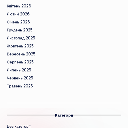
Квітень 2026
Лютий 2026
Січень 2026
Грудень 2025
Листопад 2025
Жовтень 2025
Вересень 2025
Серпень 2025
Липень 2025
Червень 2025
Травень 2025
Категорії
Без категорії