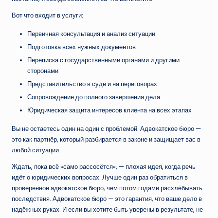
Вот что входит в услуги:
Первичная консультация и анализ ситуации
Подготовка всех нужных документов
Переписка с государственными органами и другими
сторонами
Представительство в суде и на переговорах
Сопровождение до полного завершения дела
Юридическая защита интересов клиента на всех этапах
Вы не остаетесь один на один с проблемой. Адвокатское бюро —
это как партнёр, который разбирается в законе и защищает вас в
любой ситуации.
Ждать, пока всё «само рассосётся», — плохая идея, когда речь
идёт о юридических вопросах. Лучше один раз обратиться в
проверенное адвокатское бюро, чем потом годами расхлёбывать
последствия. Адвокатское бюро — это гарантия, что ваше дело в
надёжных руках. И если вы хотите быть уверены в результате, не