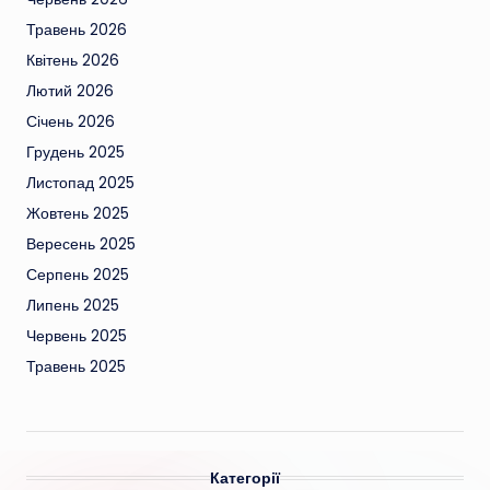
Травень 2026
Квітень 2026
Лютий 2026
Січень 2026
Грудень 2025
Листопад 2025
Жовтень 2025
Вересень 2025
Серпень 2025
Липень 2025
Червень 2025
Травень 2025
Категорії