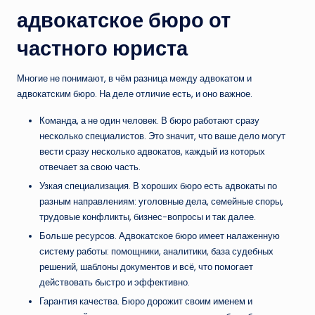
адвокатское бюро от
частного юриста
Многие не понимают, в чём разница между адвокатом и
адвокатским бюро. На деле отличие есть, и оно важное.
Команда, а не один человек. В бюро работают сразу
несколько специалистов. Это значит, что ваше дело могут
вести сразу несколько адвокатов, каждый из которых
отвечает за свою часть.
Узкая специализация. В хороших бюро есть адвокаты по
разным направлениям: уголовные дела, семейные споры,
трудовые конфликты, бизнес-вопросы и так далее.
Больше ресурсов. Адвокатское бюро имеет налаженную
систему работы: помощники, аналитики, база судебных
решений, шаблоны документов и всё, что помогает
действовать быстро и эффективно.
Гарантия качества. Бюро дорожит своим именем и